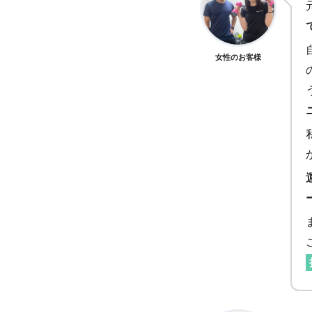
女性のお客様