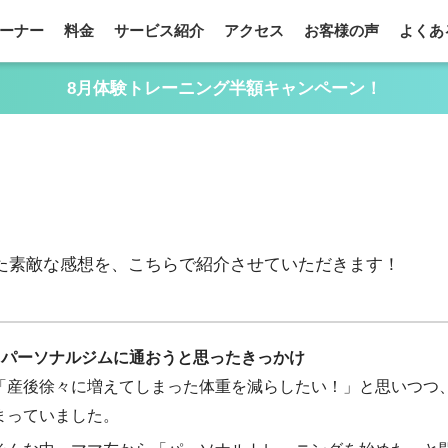
ーナー
料金
サービス紹介
アクセス
お客様の声
よくあ
8月体験トレーニング半額キャンペーン！
た素敵な感想を、こちらで紹介させていただきます！
■パーソナルジムに通おうと思ったきっかけ
「産後徐々に増えてしまった体重を減らしたい！」と思いつつ
まっていました。