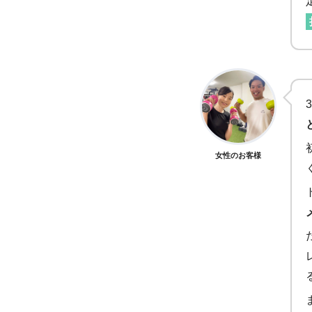
女性のお客様