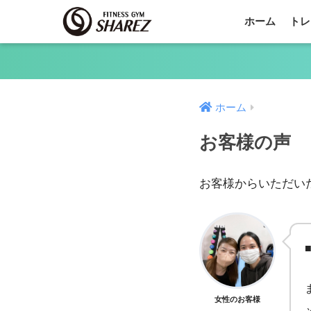
ホーム
トレ
ホーム
お客様の声
お客様からいただい
女性のお客様