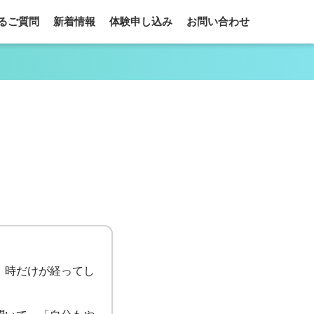
るご質問
新着情報
体験申し込み
お問い合わせ
、時だけが経ってし