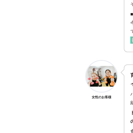
女性のお客様