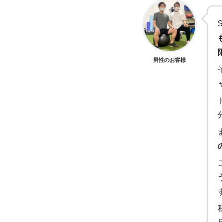
男性のお客様