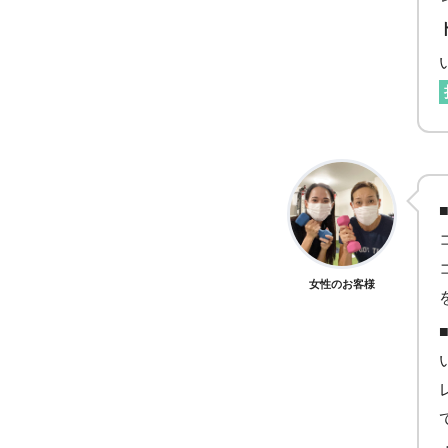
女性のお客様