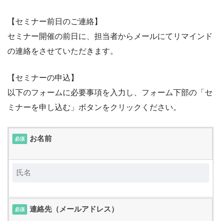
【セミナー前日のご連絡】
セミナー開催の前日に、担当者からメールにてリマインド
の連絡をさせていただきます。
【セミナーの申込】
以下のフォームに必要事項を入力し、フォーム下部の「セ
ミナーを申し込む」ボタンをクリックください。
お名前
必須
連絡先（メールアドレス）
必須