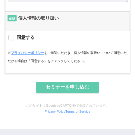
個人情報の取り扱い
必須
同意する
※
プライバシーポリシー
をご確認いただき、個人情報の取扱いについて同意いた
だける場合は「同意する」をチェックしてください。
このサイトはGoogle reCAPTCHAで保護されています。
Privacy Policy
Terms of Service