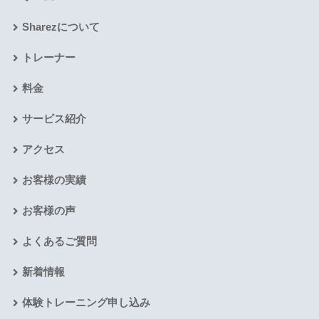
Sharezについて
トレーナー
料金
サービス紹介
アクセス
お客様の実績
お客様の声
よくあるご質問
新着情報
体験トレーニング申し込み