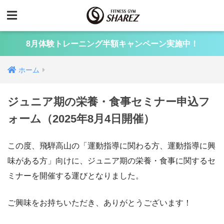
8月体験トレーニング半額キャンペーン実施中！
ホーム
ジュニア期の栄養・食事セミナー申込フ
ォーム（2025年8月4日開催）
この度、飛騨高山の「運動指導に関わる方、運動指導に興
味がある方」向けに、ジュニア期の栄養・食事に関するセ
ミナーを開催する運びとなりました。
ご興味をお持ちいただき、ありがとうございます！