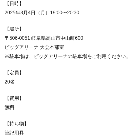
【日時】
2025年8月4日（月）19:00〜20:30
【場所】
〒506-0051 岐阜県高山市中山町600
ビッグアリーナ 大会本部室
※駐車場は、ビッグアリーナの駐車場をご利用ください。
【定員】
20名
【費用】
無料
【持ち物】
筆記用具