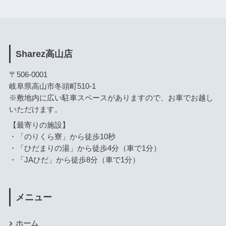
Sharez高山店
〒506-0001
岐阜県高山市冬頭町510-1
※敷地内に広い駐車スペースがありますので、お車でお越し
いただけます。
【最寄りの施設】
・「のりくら寮」から徒歩10秒
・「ひだまりの湯」から徒歩4分（車で1分）
・「JAひだ」から徒歩8分（車で1分）
メニュー
ホーム