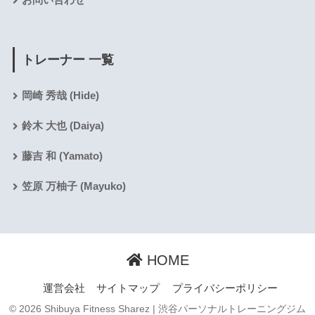
お問い合わせ
トレーナー 一覧
岡崎 秀哉 (Hide)
鈴木 大也 (Daiya)
藤吉 和 (Yamato)
笠原 万柚子 (Mayuko)
HOME
運営会社
サイトマップ
プライバシーポリシー
© 2026 Shibuya Fitness Sharez | 渋谷パーソナルトレーニングジム