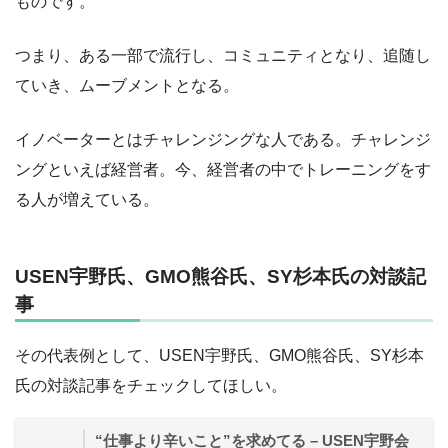
ものです。
つまり、ある一部で流行し、コミュニティとなり、追随し
ていき、ムーブメントとなる。
イノベーターとはチャレンジングな人である。チャレンジ
ングといえば経営者。今、経営者の中でトレーニングをす
る人が増えている。
USEN宇野氏、GMO熊谷氏、SY杉本氏の対談記
事
その代表例として、USEN宇野氏、GMO熊谷氏、SY杉本
氏の対談記事をチェックしてほしい。
“仕事より辛いこと”を求めてる – USEN宇野会