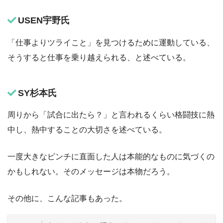
USEN宇野氏
「仕事よりツライこと」を見つけるために運動している、
そうすると仕事を乗り越えられる、と述べている。
SY杉本氏
周りから「試合に出たら？」と言われるくらい格闘技に熱
中し、熱中することの大切さを述べている。
一度大きなピンチに直面した人は本能的なものに気づくの
かもしれない。そのメッセージは本物だろう。
その他に、こんな記事もあった。