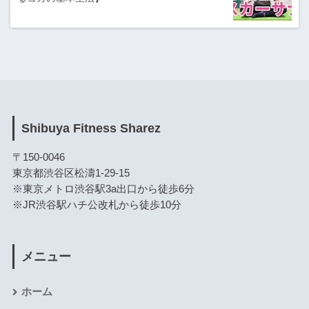
Shibuya Fitness Sharez
〒150-0046
東京都渋谷区松濤1-29-15
※東京メトロ渋谷駅3a出口から徒歩6分
※JR渋谷駅ハチ公改札から徒歩10分
メニュー
ホーム