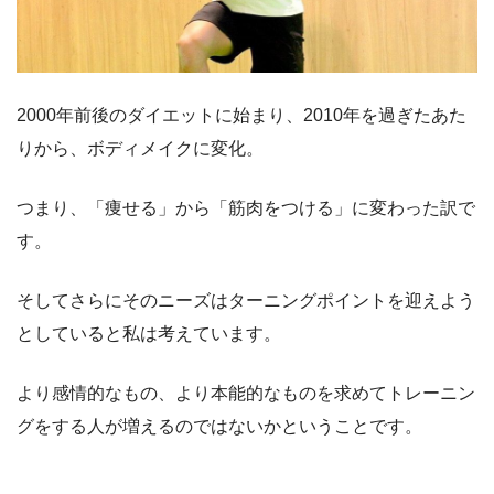
2000年前後のダイエットに始まり、2010年を過ぎたあた
りから、ボディメイクに変化。
つまり、「痩せる」から「筋肉をつける」に変わった訳で
す。
そしてさらにそのニーズはターニングポイントを迎えよう
としていると私は考えています。
より感情的なもの、より本能的なものを求めてトレーニン
グをする人が増えるのではないかということです。