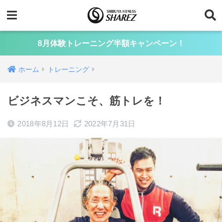
8月体験トレーニング半額キャンペーン！
ホーム
トレーニング
ビジネスマンこそ、筋トレを！
2018年8月12日
2022年7月31日