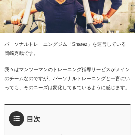
パーソナルトレーニングジム「Sharez」を運営している
岡崎秀哉です。
我々はマンツーマンのトレーニング指導サービスがメイン
のチームなのですが、パーソナルトレーニングと一言にい
っても、そのニーズは変化してきているように感じます。
目次