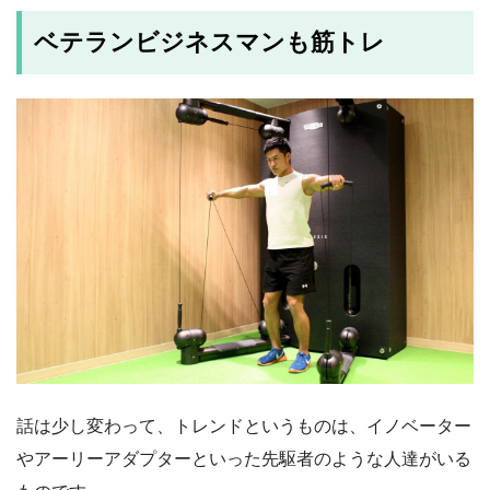
ベテランビジネスマンも筋トレ
話は少し変わって、トレンドというものは、イノベーター
やアーリーアダプターといった先駆者のような人達がいる