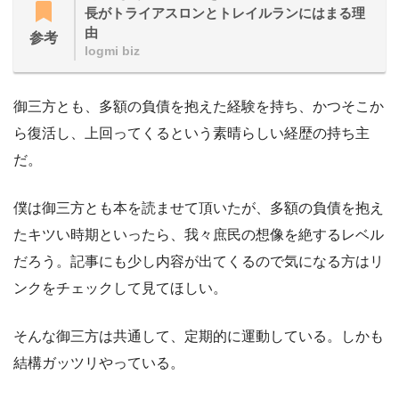
長がトライアスロンとトレイルランにはまる理
由
参考
logmi biz
御三方とも、多額の負債を抱えた経験を持ち、かつそこか
ら復活し、上回ってくるという素晴らしい経歴の持ち主
だ。
僕は御三方とも本を読ませて頂いたが、多額の負債を抱え
たキツい時期といったら、我々庶民の想像を絶するレベル
だろう。記事にも少し内容が出てくるので気になる方はリ
ンクをチェックして見てほしい。
そんな御三方は共通して、定期的に運動している。しかも
結構ガッツリやっている。