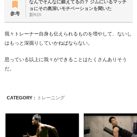
なんでそんなに鍛えてるの？ ジムにいるマッチ
ョにその奥深いモチベーションを聞いた
参考
新R25
我々トレーナー自身も伝えられるものを増やして、ないし
はもっと深掘りしていかねばならない。
思っている以上に我々ができることはたくさんありそう
だ。
CATEGORY :
トレーニング