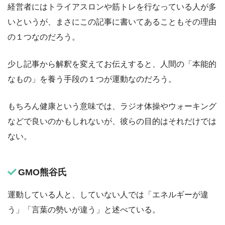
経営者にはトライアスロンや筋トレを行なっている人が多
いというが、まさにこの記事に書いてあることもその理由
の１つなのだろう。
少し記事から解釈を変えてお伝えすると、人間の「本能的
なもの」を養う手段の１つが運動なのだろう。
もちろん健康という意味では、ラジオ体操やウォーキング
などで良いのかもしれないが、彼らの目的はそれだけでは
ない。
GMO熊谷氏
運動している人と、していない人では「エネルギーが違
う」「言葉の勢いが違う」と述べている。