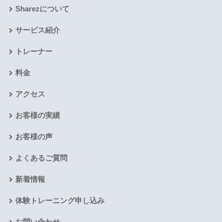
Sharezについて
サービス紹介
トレーナー
料金
アクセス
お客様の実績
お客様の声
よくあるご質問
新着情報
体験トレーニング申し込み