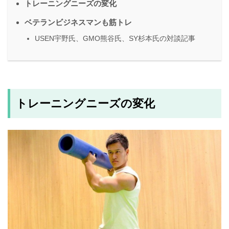
トレーニングニーズの変化
ベテランビジネスマンも筋トレ
USEN宇野氏、GMO熊谷氏、SY杉本氏の対談記事
トレーニングニーズの変化