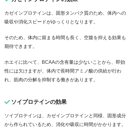
カゼインプロテインは、固形タンパク質のため、体内への
吸収や消化スピードがゆっくりとなります。
そのため、体内に留まる時間も長く、空腹を抑える効果も
期待できます。
ホエイに比べて、BCAAの含有量は少ないことから、即効
性には欠けますが、体内で長時間アミノ酸の供給が行わ
れ、筋肉の分解を抑制する働きがあります。
ソイプロテインの効果
ソイプロテインは、カゼインプロテインと同様、固形成分
から作られているため、消化や吸収に時間がかかります。