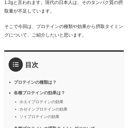
1.2gと言われます。現代の日本人は、そのタンパク質の摂
取量が不足しています。
そこで今回は、プロテインの種類や効果から摂取タイミン
グについて、ご紹介したいと思います。
目次
プロテインの種類は？
各種プロテインの効果は？
ホエイプロテインの効果
カゼインプロテインの効果
ソイプロテインの効果