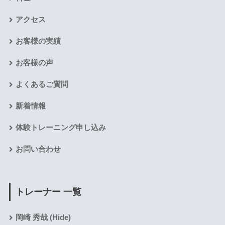
アクセス
お客様の実績
お客様の声
よくあるご質問
新着情報
体験トレーニング申し込み
お問い合わせ
トレーナー 一覧
岡崎 秀哉 (Hide)