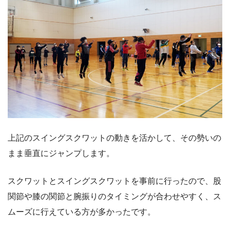
上記のスイングスクワットの動きを活かして、その勢いの
まま垂直にジャンプします。
スクワットとスイングスクワットを事前に行ったので、股
関節や膝の関節と腕振りのタイミングが合わせやすく、ス
ムーズに行えている方が多かったです。