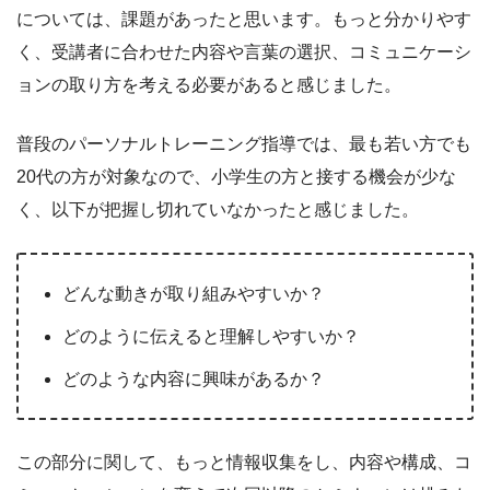
については、課題があったと思います。もっと分かりやす
く、受講者に合わせた内容や言葉の選択、コミュニケーシ
ョンの取り方を考える必要があると感じました。
普段のパーソナルトレーニング指導では、最も若い方でも
20代の方が対象なので、小学生の方と接する機会が少な
く、以下が把握し切れていなかったと感じました。
どんな動きが取り組みやすいか？
どのように伝えると理解しやすいか？
どのような内容に興味があるか？
この部分に関して、もっと情報収集をし、内容や構成、コ