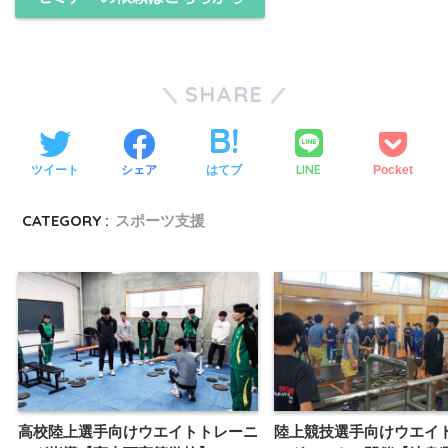
SHARE
LINE
ツイート
シェア
はてブ
Pocket
CATEGORY :
スポーツ支援
高校陸上選手向けウエイトトレーニ
陸上競技選手向けウエイ