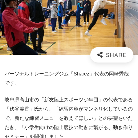
パーソナルトレーニングジム「Sharez」代表の岡崎秀哉
です。
岐阜県高山市の「新友陸上スポーツ少年団」の代表である
「伏谷美香」氏から、「練習内容がマンネリ化しているの
で、新たな練習メニューを教えてほしい」との要望をいた
だき、「小学生向けの陸上競技の動きに繋がる、動き作り
セミナー」を開催しました。