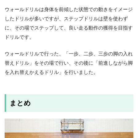
ウォールドリルは身体を前傾した状態での動きをイメージ
したドリルが多いですが、ステップドリルは壁を使わず
に、その場でステップして、良い走る動作の獲得を目指す
ドリルです。
ウォールドリルで行った、「一歩、二歩、三歩の脚の入れ
替えドリル」をその場で行い、その後に「前進しながら脚
を入れ替えかえるドリル」を行いました。
まとめ