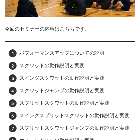
今回のセミナーの内容はこちらです。
パフォーマンスアップについての説明
スクワットの動作説明と実践
スイングスクワットの動作説明と実践
スクワットジャンプの動作説明と実践
スプリットスクワットの動作説明と実践
スイングスプリットスクワットの動作説明と実践
スプリットスクワットジャンプの動作説明と実践