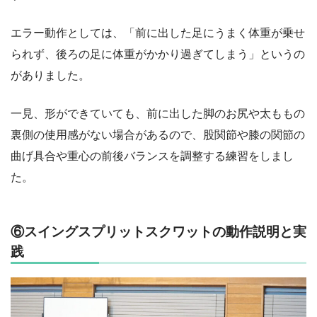
エラー動作としては、「前に出した足にうまく体重が乗せ
られず、後ろの足に体重がかかり過ぎてしまう」というの
がありました。
一見、形ができていても、前に出した脚のお尻や太ももの
裏側の使用感がない場合があるので、股関節や膝の関節の
曲げ具合や重心の前後バランスを調整する練習をしまし
た。
⑥スイングスプリットスクワットの動作説明と実
践