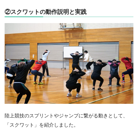
②スクワットの動作説明と実践
陸上競技のスプリントやジャンプに繋がる動きとして、
「スクワット」を紹介しました。