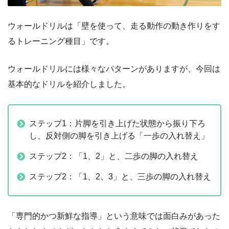
ウォールドリルは「壁を使って、走る動作の動き作りをす
るトレーニング種目」です。
ウォールドリルには様々なパターンがありますが、今回は
基本的なドリルを紹介しました。
ステップ1：片脚を引き上げた状態から振り下ろ
し、反対側の脚を引き上げる「一歩の入れ替え」
ステップ2：「1、2」と、二歩の脚の入れ替え
ステップ2：「1、2、3」と、三歩の脚の入れ替え
「専門的かつ新鮮な指導」という意味では面白みがあった