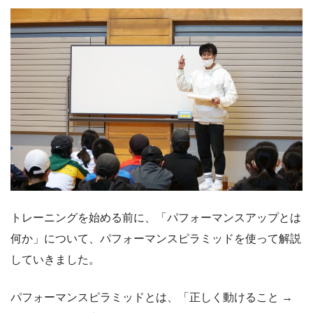
トレーニングを始める前に、「パフォーマンスアップとは
何か」について、パフォーマンスピラミッドを使って解説
していきました。
パフォーマンスピラミッドとは、「正しく動けること →