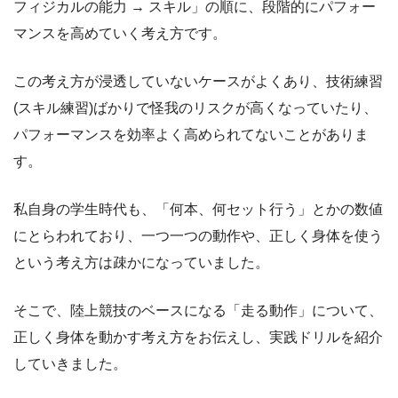
フィジカルの能力 → スキル」の順に、段階的にパフォー
マンスを高めていく考え方です。
この考え方が浸透していないケースがよくあり、技術練習
(スキル練習)ばかりで怪我のリスクが高くなっていたり、
パフォーマンスを効率よく高められてないことがありま
す。
私自身の学生時代も、「何本、何セット行う」とかの数値
にとらわれており、一つ一つの動作や、正しく身体を使う
という考え方は疎かになっていました。
そこで、陸上競技のベースになる「走る動作」について、
正しく身体を動かす考え方をお伝えし、実践ドリルを紹介
していきました。