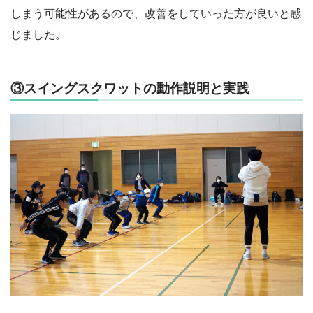
しまう可能性があるので、改善をしていった方が良いと感
じました。
③スイングスクワットの動作説明と実践