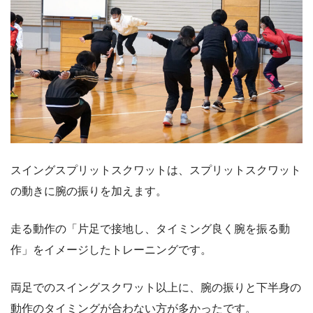
スイングスプリットスクワットは、スプリットスクワット
の動きに腕の振りを加えます。
走る動作の「片足で接地し、タイミング良く腕を振る動
作」をイメージしたトレーニングです。
両足でのスイングスクワット以上に、腕の振りと下半身の
動作のタイミングが合わない方が多かったです。