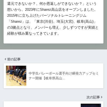
還元できないか？、何か恩返しができないか？」という
想いから、2023年にSharez高山店をオープンしました。
2015年に立ち上げたパーソナルトレーニングジム
「Sharez」は、「東京(渋谷)、埼玉(大宮)、岐阜(高山)」
の3拠点となり、メンバーも増え、少しずつですが実績と
経験が積み重なってきています。
前の記事
中学生バレーボール選手向け瞬発力アップセミ
ナー開催【岐阜県高山…
次の記事