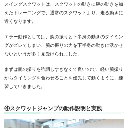
スイングスクワットは、スクワットの動きに腕の動きを加
えたトレーニングで、通常のスクワットより、走る動きに
近くなります。
エラー動作としては、腕の振りと下半身の動きのタイミン
グがズレてしまい、腕の振りの力を下半身の動きに活かせ
ないというが多く見受けられました。
まずは腕の振りを強調しすぎなくて良いので、軽い腕振り
からタイミングを合わせることを優先して動くように、練
習していきました。
④スクワットジャンプの動作説明と実践