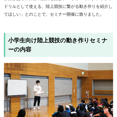
ドリルとして使える、陸上競技に繋がる動き作りを紹介し
てほしい」とのことで、セミナー開催に致りました。
小学生向け陸上競技の動き作りセミナ
ーの内容