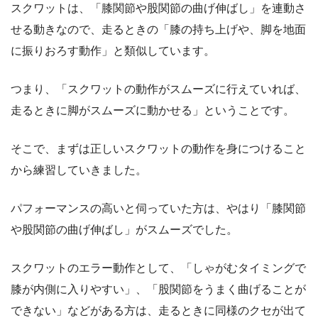
スクワットは、「膝関節や股関節の曲げ伸ばし」を連動さ
せる動きなので、走るときの「膝の持ち上げや、脚を地面
に振りおろす動作」と類似しています。
つまり、「スクワットの動作がスムーズに行えていれば、
走るときに脚がスムーズに動かせる」ということです。
そこで、まずは正しいスクワットの動作を身につけること
から練習していきました。
パフォーマンスの高いと伺っていた方は、やはり「膝関節
や股関節の曲げ伸ばし」がスムーズでした。
スクワットのエラー動作として、「しゃがむタイミングで
膝が内側に入りやすい」、「股関節をうまく曲げることが
できない」などがある方は、走るときに同様のクセが出て