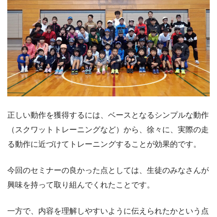
正しい動作を獲得するには、ベースとなるシンプルな動作
（スクワットトレーニングなど）から、徐々に、実際の走
る動作に近づけてトレーニングすることが効果的です。
今回のセミナーの良かった点としては、生徒のみなさんが
興味を持って取り組んでくれたことです。
一方で、内容を理解しやすいように伝えられたかという点