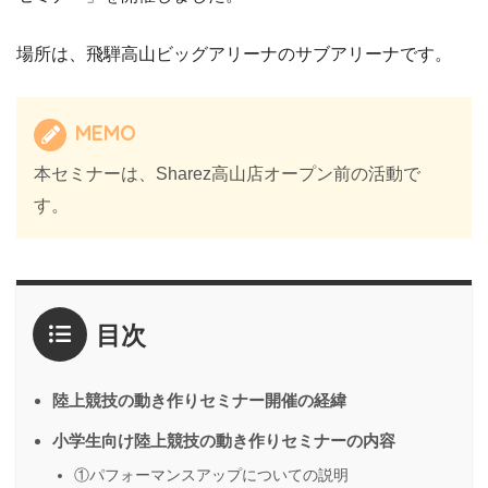
場所は、飛騨高山ビッグアリーナのサブアリーナです。
MEMO
本セミナーは、Sharez高山店オープン前の活動で
す。
目次
陸上競技の動き作りセミナー開催の経緯
小学生向け陸上競技の動き作りセミナーの内容
①パフォーマンスアップについての説明