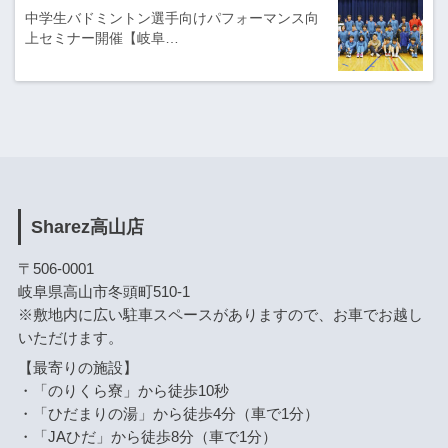
中学生バドミントン選手向けパフォーマンス向
上セミナー開催【岐阜…
Sharez高山店
〒506-0001
岐阜県高山市冬頭町510-1
※敷地内に広い駐車スペースがありますので、お車でお越し
いただけます。
【最寄りの施設】
・「のりくら寮」から徒歩10秒
・「ひだまりの湯」から徒歩4分（車で1分）
・「JAひだ」から徒歩8分（車で1分）