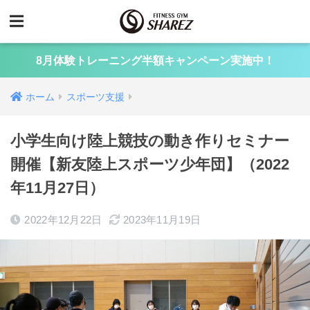
8月体験トレーニング半額キャンペーン実施中！
ホーム
スポーツ支援
小学生向け陸上競技の動き作りセミナー
開催【新友陸上スポーツ少年団】（2022
年11月27日）
2022年12月22日
2023年11月19日