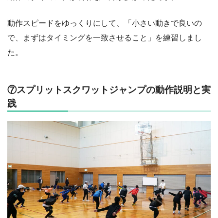
動作スピードをゆっくりにして、「小さい動きで良いの
で、まずはタイミングを一致させること」を練習しまし
た。
⑦スプリットスクワットジャンプの動作説明と実
践