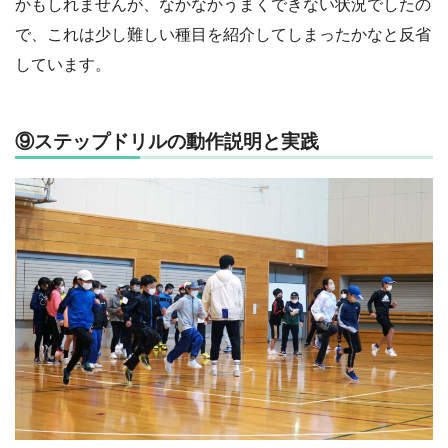
かもしれませんが、なかなかうまくできない状況でしたの
で、これは少し難しい種目を紹介してしまったかなと反省
しています。
⑨ステップドリルの動作説明と実践