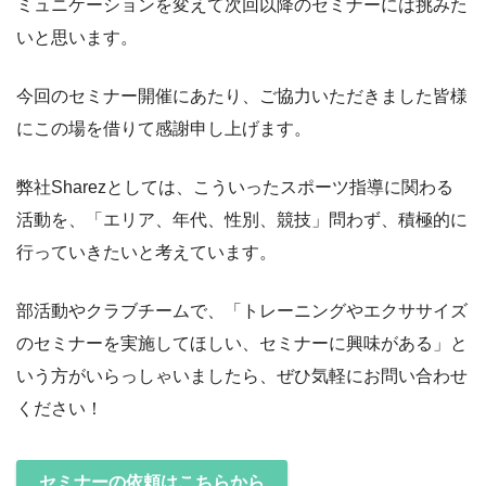
ミュニケーションを変えて次回以降のセミナーには挑みた
いと思います。
今回のセミナー開催にあたり、ご協力いただきました皆様
にこの場を借りて感謝申し上げます。
弊社Sharezとしては、こういったスポーツ指導に関わる
活動を、「エリア、年代、性別、競技」問わず、積極的に
行っていきたいと考えています。
部活動やクラブチームで、「トレーニングやエクササイズ
のセミナーを実施してほしい、セミナーに興味がある」と
いう方がいらっしゃいましたら、ぜひ気軽にお問い合わせ
ください！
セミナーの依頼はこちらから