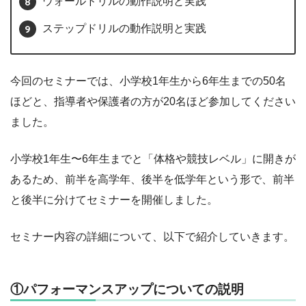
ウォールドリルの動作説明と実践
ステップドリルの動作説明と実践
今回のセミナーでは、小学校1年生から6年生までの50名
ほどと、指導者や保護者の方が20名ほど参加してください
ました。
小学校1年生〜6年生までと「体格や競技レベル」に開きが
あるため、前半を高学年、後半を低学年という形で、前半
と後半に分けてセミナーを開催しました。
セミナー内容の詳細について、以下で紹介していきます。
①パフォーマンスアップについての説明