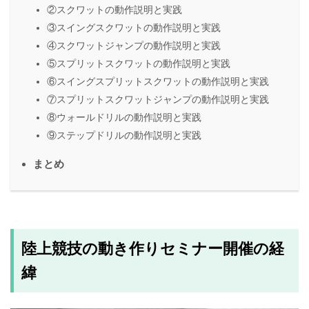
②スクワットの動作説明と実践
③スイングスクワットの動作説明と実践
④スクワットジャンプの動作説明と実践
⑤スプリットスクワットの動作説明と実践
⑥スイングスプリットスクワットの動作説明と実践
⑦スプリットスクワットジャンプの動作説明と実践
⑧ウォールドリルの動作説明と実践
⑨ステップドリルの動作説明と実践
まとめ
陸上競技の動き作りセミナー開催の経
緯