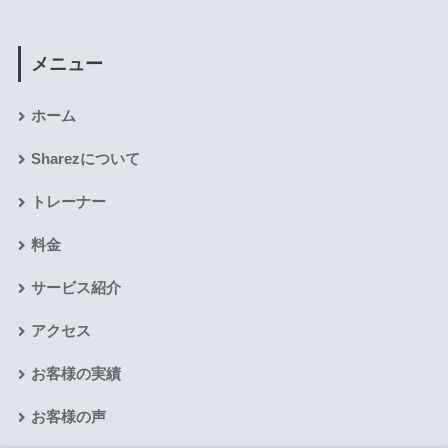
メニュー
ホーム
Sharezについて
トレーナー
料金
サービス紹介
アクセス
お客様の実績
お客様の声