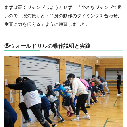
まずは高くジャンプしようとせず、「小さなジャンプで良
いので、腕の振りと下半身の動作のタイミングを合わせ、
垂直に力を伝える」ように練習しました。
⑧ウォールドリルの動作説明と実践