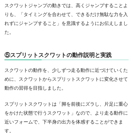
スクワットジャンプの動きでは、高くジャンプすることよ
りも、「タイミングを合わせて、できるだけ無駄な力を入
れずにジャンプすること」を意識するようにお伝えしまし
た。
⑤スプリットスクワットの動作説明と実践
スクワットの動作を、少しずつ走る動作に近づけていくた
めに、スクワットからスプリットスクワットに変化させて
動作の習得を目指しました。
スプリットスクワットは「脚を前後にズラし、片足に重心
をかけた状態で行うスクワット」なので、より走る動作に
近いフォームで、下半身の出力を体感することができま
す。