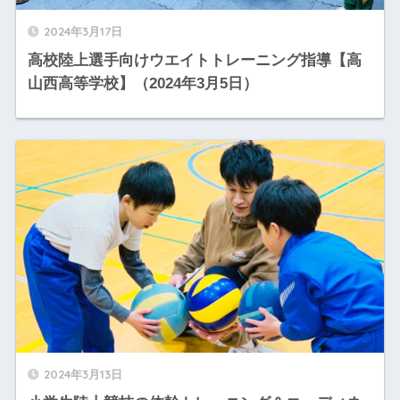
2024年3月17日
高校陸上選手向けウエイトトレーニング指導【高
山西高等学校】（2024年3月5日）
2024年3月13日