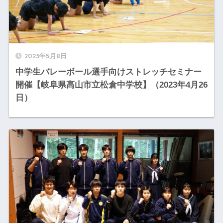
2023年5月8日
中学生バレーボール選手向けストレッチセミナー
開催【岐阜県高山市立松倉中学校】（2023年4月26
日）