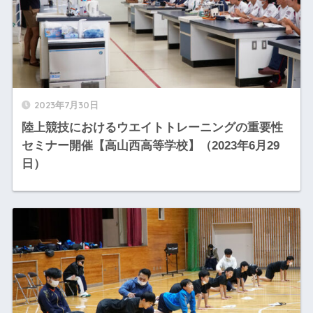
2023年7月30日
陸上競技におけるウエイトトレーニングの重要性
セミナー開催【高山西高等学校】（2023年6月29
日）