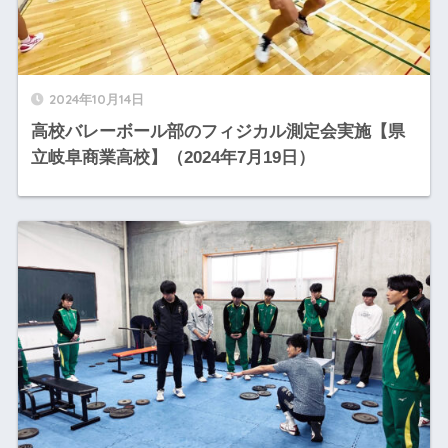
2024年10月14日
高校バレーボール部のフィジカル測定会実施【県
立岐阜商業高校】（2024年7月19日）