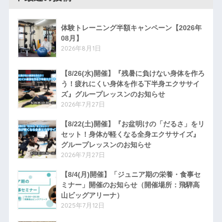
体験トレーニング半額キャンペーン【2026年
08月】
2026年8月1日
【8/26(水)開催】『残暑に負けない身体を作ろ
う！疲れにくい身体を作る下半身エクササイ
ズ』グループレッスンのお知らせ
2026年7月27日
【8/22(土)開催】『お盆明けの「だるさ」をリ
セット！身体が軽くなる全身エクササイズ』
グループレッスンのお知らせ
2026年7月27日
【8/4(月)開催】「ジュニア期の栄養・食事セ
ミナー」開催のお知らせ（開催場所：飛騨高
山ビッグアリーナ）
2025年7月12日