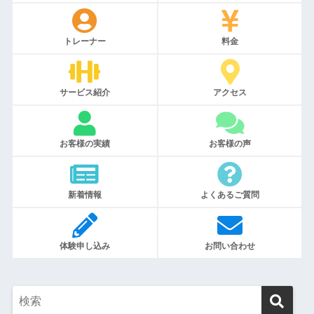
トレーナー
料金
サービス紹介
アクセス
お客様の実績
お客様の声
新着情報
よくあるご質問
体験申し込み
お問い合わせ