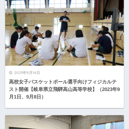
2023年9月16日
高校女子バスケットボール選手向けフィジカルテ
スト開催【岐阜県立飛騨高山高等学校】（2023年9
月1日、9月8日）