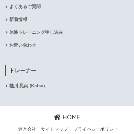
よくあるご質問
新着情報
体験トレーニング申し込み
お問い合わせ
トレーナー
桂川 晃尚 (Katsu)
HOME
運営会社
サイトマップ
プライバシーポリシー