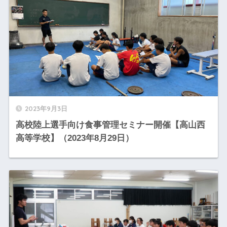
2023年9月3日
高校陸上選手向け食事管理セミナー開催【高山西
高等学校】（2023年8月29日）