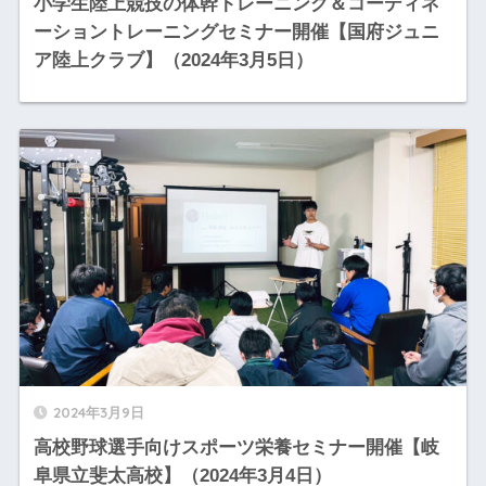
小学生陸上競技の体幹トレーニング＆コーディネ
ーショントレーニングセミナー開催【国府ジュニ
ア陸上クラブ】（2024年3月5日）
2024年3月9日
高校野球選手向けスポーツ栄養セミナー開催【岐
阜県立斐太高校】（2024年3月4日）