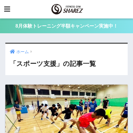
8月体験トレーニング半額キャンペーン実施中！
ホーム
「スポーツ支援」の記事一覧