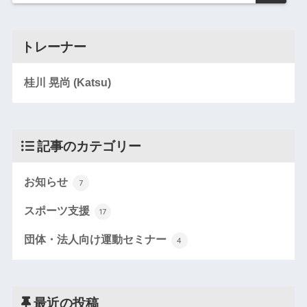
トレーナー
桂川 晃尚 (Katsu)
記事のカテゴリー
お知らせ
7
スポーツ支援
17
団体・法人向け運動セミナー
4
最近の投稿