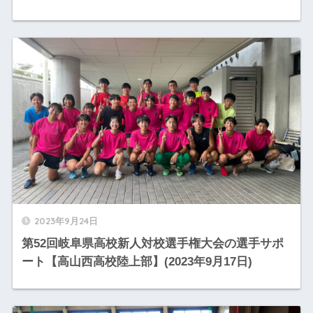
2023年9月24日
第52回岐阜県高校新人対校選手権大会の選手サポ
ート【高山西高校陸上部】(2023年9月17日)