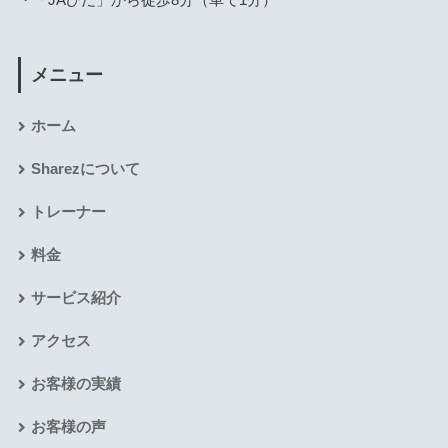
メニュー
ホーム
Sharezについて
トレーナー
料金
サービス紹介
アクセス
お客様の実績
お客様の声